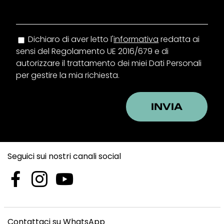
Dichiaro di aver letto l'
informativa
redatta ai
sensi del Regolamento UE 2016/679 e di
autorizzare il trattamento dei miei Dati Personali
per gestire la mia richiesta.
Seguici sui nostri canali social
Contattaci su WhatsApp