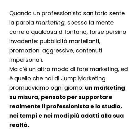
Quando un professionista sanitario sente
la parola
marketing
, spesso la mente
corre a qualcosa di lontano, forse persino
invadente: pubblicità martellanti,
promozioni aggressive, contenuti
impersonali.
Ma c’è un altro modo di fare marketing, ed
è quello che noi di Jump Marketing
promuoviamo ogni giorno:
un marketing
su misura, pensato per supportare
realmente il professionista e lo studio,
nei tempi e nei modi più adatti alla sua
realtà.