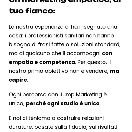
tuo fianco:
La nostra esperienza ci ha insegnato una
cosa: i professionisti sanitari non hanno
bisogno di frasi fatte o soluzioni standard,
ma di qualcuno che li accompagni
con
empatia e competenza
. Per questo, il
nostro primo obiettivo non è vendere,
ma
capire
.
Ogni percorso con Jump Marketing è
unico,
perché ogni studio è unico
.
E noi ci teniamo a costruire relazioni
durature, basate sulla fiducia, sui risultati