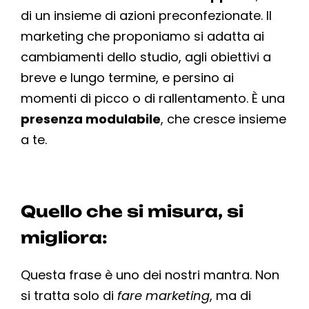
di un insieme di azioni preconfezionate. Il
marketing che proponiamo si adatta ai
cambiamenti dello studio, agli obiettivi a
breve e lungo termine, e persino ai
momenti di picco o di rallentamento. È una
presenza modulabile
, che cresce insieme
a te.
Quello che si misura, si
migliora:
Questa frase è uno dei nostri mantra. Non
si tratta solo di
fare marketing
, ma di