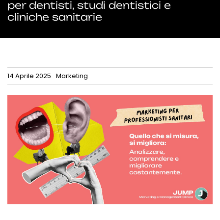
per dentisti, studi dentistici e
cliniche sanitarie
14 Aprile 2025
Marketing