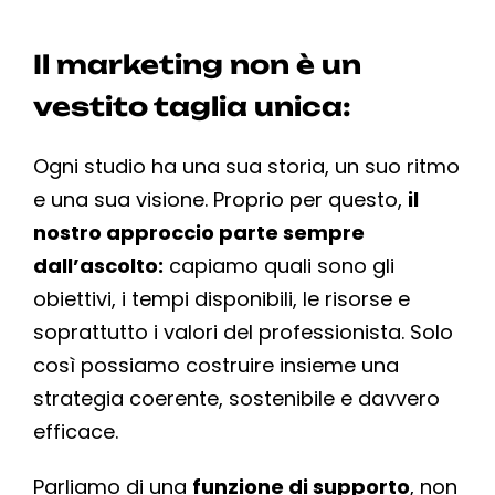
Il marketing non è un
vestito taglia unica:
Ogni studio ha una sua storia, un suo ritmo
e una sua visione. Proprio per questo,
il
nostro approccio parte sempre
dall’ascolto:
capiamo quali sono gli
obiettivi, i tempi disponibili, le risorse e
soprattutto i valori del professionista. Solo
così possiamo costruire insieme una
strategia coerente, sostenibile e davvero
efficace.
Parliamo di una
funzione di supporto
, non