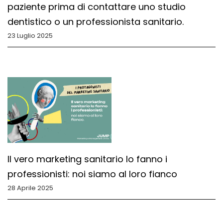
paziente prima di contattare uno studio
dentistico o un professionista sanitario.
23 Luglio 2025
Il vero marketing sanitario lo fanno i
professionisti: noi siamo al loro fianco
28 Aprile 2025