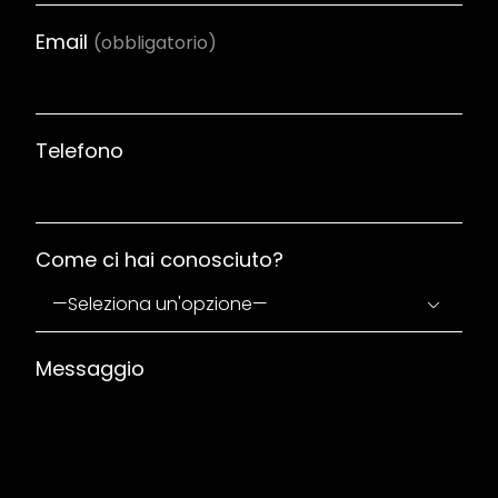
Email
(obbligatorio)
Telefono
Come ci hai conosciuto?

Messaggio