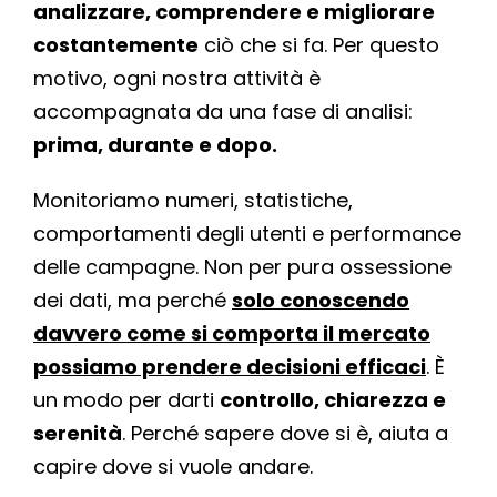
analizzare, comprendere e migliorare
costantemente
ciò che si fa. Per questo
motivo, ogni nostra attività è
accompagnata da una fase di analisi:
prima, durante e dopo.
Monitoriamo numeri, statistiche,
comportamenti degli utenti e performance
delle campagne. Non per pura ossessione
dei dati, ma perché
solo conoscendo
davvero come si comporta il mercato
possiamo prendere decisioni efficaci
. È
un modo per darti
controllo, chiarezza e
serenità
. Perché sapere dove si è, aiuta a
capire dove si vuole andare.