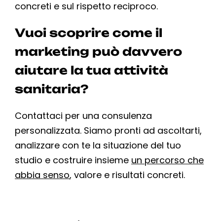
concreti e sul rispetto reciproco.
Vuoi scoprire come il
marketing può davvero
aiutare la tua attività
sanitaria?
Contattaci per una consulenza
personalizzata. Siamo pronti ad ascoltarti,
analizzare con te la situazione del tuo
studio e costruire insieme
un percorso che
abbia senso
, valore e risultati concreti.