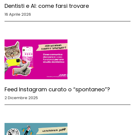
Dentisti e AI: come farsi trovare
16 Aprile 2026
Feed Instagram curato o “spontaneo”?
2 Dicembre 2025