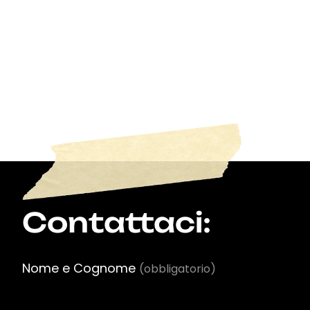
Contattaci:
Nome e Cognome
(obbligatorio)