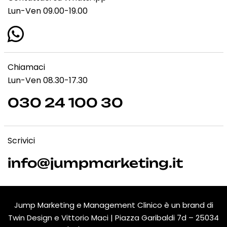
Lun-Ven 09.00-19.00
Chiamaci
Lun-Ven 08.30-17.30
030 24 100 30
Scrivici
info@jumpmarketing.it
Jump Marketing e Management Clinico è un brand di
Twin Design e Vittorio Maci | Piazza Garibaldi 7d – 25034