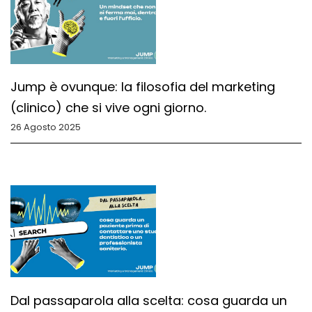
Jump è ovunque: la filosofia del marketing
(clinico) che si vive ogni giorno.
26 Agosto 2025
Dal passaparola alla scelta: cosa guarda un